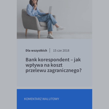
Dla wszystkich
15 cze 2018
Bank korespondent – jak
wpływa na koszt
przelewu zagranicznego?
KOMENTARZ WALUTOWY