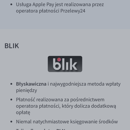
Usługa Apple Pay jest realizowana przez
operatora płatności Przelewy24
BLIK
Błyskawiczna
i najwygodniejsza metoda wpłaty
pieniędzy
Płatność realizowana za pośrednictwem
operatora płatności, który dolicza dodatkową
opłatę
Niemal natychmiastowe księgowanie środków