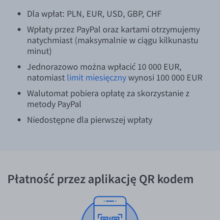
Dla wpłat: PLN, EUR, USD, GBP, CHF
Wpłaty przez PayPal oraz kartami otrzymujemy
natychmiast (maksymalnie w ciągu kilkunastu
minut)
Jednorazowo można wpłacić 10 000 EUR,
natomiast
limit miesięczny
wynosi 100 000 EUR
Walutomat pobiera opłatę za skorzystanie z
metody PayPal
Niedostępne dla pierwszej wpłaty
Płatność przez aplikację QR kodem