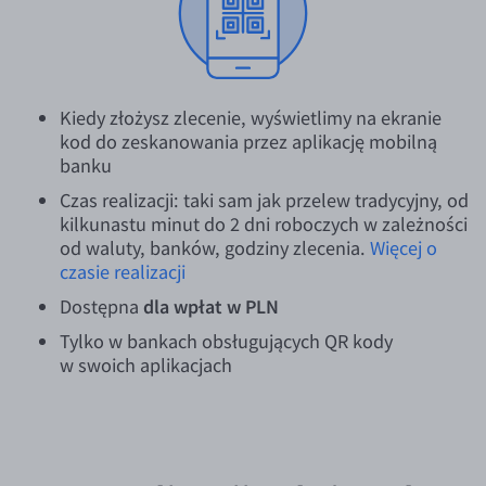
Kiedy złożysz zlecenie, wyświetlimy na ekranie
kod do zeskanowania przez aplikację mobilną
banku
Czas realizacji: taki sam jak przelew tradycyjny, od
kilkunastu minut do 2 dni roboczych w zależności
od waluty, banków, godziny zlecenia.
Więcej o
czasie realizacji
Dostępna
dla wpłat w PLN
Tylko w bankach obsługujących QR kody
w swoich aplikacjach