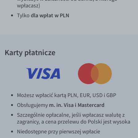
wpłacasz)
Tylko
dla wpłat w PLN
Karty płatnicze
Możesz wpłacić kartą PLN, EUR, USD i GBP
Obsługujemy
m. in. Visa i Mastercard
Szczególnie opłacalne, jeśli wpłacasz walutę z
zagranicy, a cena przelewu do Polski jest wysoka
Niedostępne przy pierwszej wpłacie