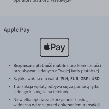
operatora płatności Przelewy24
Apple Pay
Bezpieczna płatność mobilna
bez konieczności
przepisywania danych z Twojej karty płatniczej
Szybka wpłata dla walut:
PLN, EUR, GBP i USD
Transakcja wpłaty odbywa się za pomocą tylko
jednego kliknięcia na telefonie
Niewielka opłata za skorzystanie z usługi
widoczna od razu przed dokonaniem transakcji