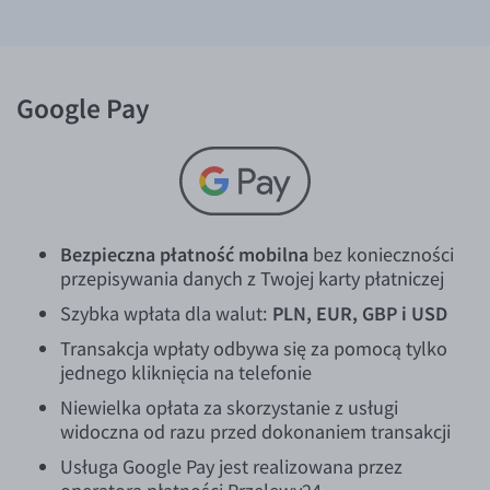
Google Pay
Bezpieczna płatność mobilna
bez konieczności
przepisywania danych z Twojej karty płatniczej
Szybka wpłata dla walut:
PLN, EUR, GBP i USD
Transakcja wpłaty odbywa się za pomocą tylko
jednego kliknięcia na telefonie
Niewielka opłata za skorzystanie z usługi
widoczna od razu przed dokonaniem transakcji
Usługa Google Pay jest realizowana przez