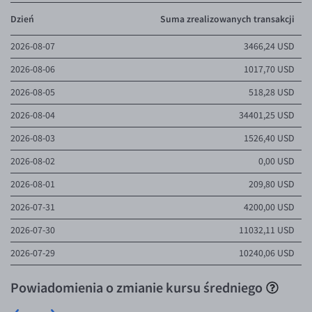
Dzień
Suma zrealizowanych transakcji
2026-08-07
3466,24 USD
2026-08-06
1017,70 USD
2026-08-05
518,28 USD
2026-08-04
34401,25 USD
2026-08-03
1526,40 USD
2026-08-02
0,00 USD
2026-08-01
209,80 USD
2026-07-31
4200,00 USD
2026-07-30
11032,11 USD
2026-07-29
10240,06 USD
Powiadomienia o zmianie kursu średniego