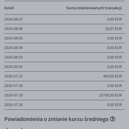
Dzień
Suma zrealizowanych transakcji
2026-08-07
0,00 EUR
2026-08-06
20,07 EUR
2026-08-05
0,00 EUR
2026-08-04
0,00 EUR
2026-08-03
0,00 EUR
2026-08-02
0,00 EUR
2026-07-31
400,00 EUR
2026-07-30
0,00 EUR
2026-07-29
25700,00 EUR
2026-07-28
0,00 EUR
Powiadomienia o zmianie kursu średniego