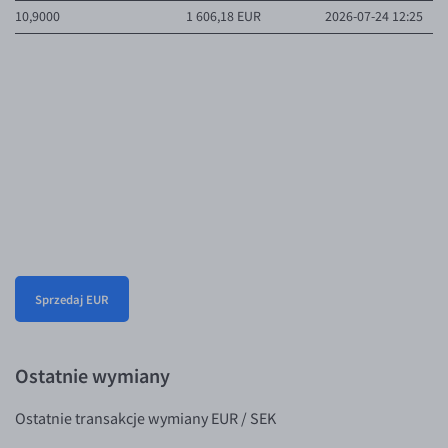
10,9000
1 606,18 EUR
2026-07-24 12:25
Sprzedaj EUR
Ostatnie wymiany
Ostatnie transakcje wymiany EUR / SEK