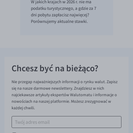
W jakich krajach w 2026 r. nie ma
podatku turystycznego, a gdzie za 7
dni pobytu zapłacisz najwięcej?
Porównujemy aktualne stawki.
Chcesz być na bieżąco?
Nie przegap najważniejszych informacji o rynku walut. Zapisz
się na nasze darmowe newslettery. Znajdziesz w nich
najciekawsze artykuły ekspertów Walutomatu i informacje o
nowościach na naszej platformie. Możesz zrezygnować w
każdej chwili.