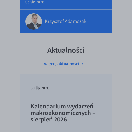
05 sie 2026
Krzysztof Adamczak
Aktualności
więcej aktualności
30 lip 2026
Kalendarium wydarzeń
makroekonomicznych –
sierpień 2026