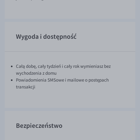
Wygoda i dostępność
Całą dobę, cały tydzień i cały rok wymieniasz bez
wychodzenia z domu
Powiadomienia SMSowe i mailowe o postępach
transakcji
Bezpieczeństwo