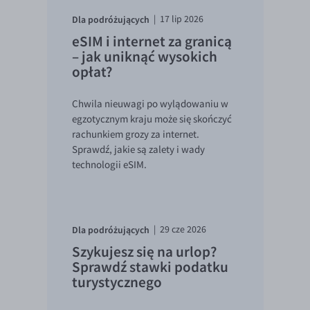
Dla podróżujących
|
17 lip 2026
eSIM i internet za granicą
– jak uniknąć wysokich
opłat?
Chwila nieuwagi po wylądowaniu w
egzotycznym kraju może się skończyć
rachunkiem grozy za internet.
Sprawdź, jakie są zalety i wady
technologii eSIM.
Dla podróżujących
|
29 cze 2026
Szykujesz się na urlop?
Sprawdź stawki podatku
turystycznego