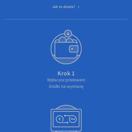
Jak to działa?
Krok 1
Wpłacasz przelewem
środki na wymianę