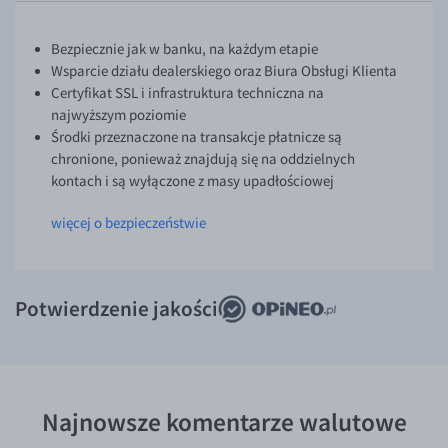
Bezpiecznie jak w banku, na każdym etapie
Wsparcie działu dealerskiego oraz Biura Obsługi Klienta
Certyfikat SSL i infrastruktura techniczna na
najwyższym poziomie
Środki przeznaczone na transakcje płatnicze są
chronione, ponieważ znajdują się na oddzielnych
kontach i są wyłączone z masy upadłościowej
więcej o bezpieczeństwie
Potwierdzenie jakości
Najnowsze komentarze walutowe