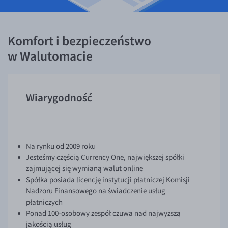
Komfort i bezpieczeństwo
w Walutomacie
Wiarygodność
Na rynku od 2009 roku
Jesteśmy częścią Currency One, największej spółki
zajmującej się wymianą walut online
Spółka posiada licencję instytucji płatniczej Komisji
Nadzoru Finansowego na świadczenie usług
płatniczych
Ponad 100-osobowy zespół czuwa nad najwyższą
jakością usług