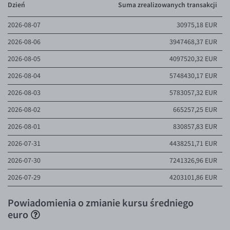
Dzień
Suma zrealizowanych transakcji
2026-08-07
30975,18 EUR
2026-08-06
3947468,37 EUR
2026-08-05
4097520,32 EUR
2026-08-04
5748430,17 EUR
2026-08-03
5783057,32 EUR
2026-08-02
665257,25 EUR
2026-08-01
830857,83 EUR
2026-07-31
4438251,71 EUR
2026-07-30
7241326,96 EUR
2026-07-29
4203101,86 EUR
Powiadomienia o zmianie kursu średniego
euro