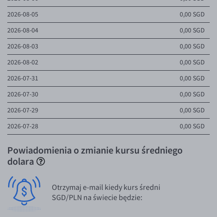
2026-08-05
0,00 SGD
2026-08-04
0,00 SGD
2026-08-03
0,00 SGD
2026-08-02
0,00 SGD
2026-07-31
0,00 SGD
2026-07-30
0,00 SGD
2026-07-29
0,00 SGD
2026-07-28
0,00 SGD
Powiadomienia o zmianie kursu średniego
dolara
Otrzymaj e-mail kiedy kurs średni
SGD/PLN na świecie będzie: