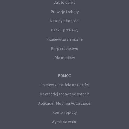
Jak to działa
Prowizje i rabaty
Metody płatności
Banki i przelewy
Przelewy zagraniczne
Bezpieczeństwo
Dla mediów
POMOC
Przelew z Portfela na Portfel
Najczęściej zadawane pytania
Aplikacja i Mobilna Autoryzacja
Konto i opłaty
Wymiana walut