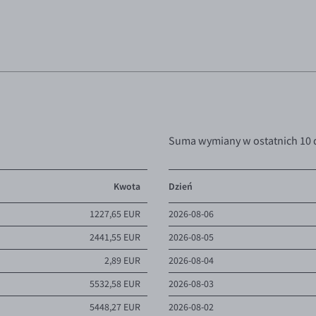
Suma wymiany w ostatnich 10 
Kwota
Dzień
1227,65 EUR
2026-08-06
2441,55 EUR
2026-08-05
2,89 EUR
2026-08-04
5532,58 EUR
2026-08-03
5448,27 EUR
2026-08-02