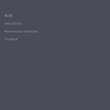
BLOG
Aktualności
Komentarze walutowe
Poradnik