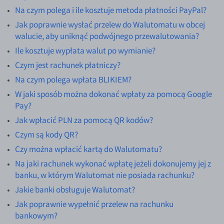
Na czym polega i ile kosztuje metoda płatności PayPal?
Jak poprawnie wysłać przelew do Walutomatu w obcej
walucie, aby uniknąć podwójnego przewalutowania?
Ile kosztuje wypłata walut po wymianie?
Czym jest rachunek płatniczy?
Na czym polega wpłata BLIKIEM?
W jaki sposób można dokonać wpłaty za pomocą Google
Pay?
Jak wpłacić PLN za pomocą QR kodów?
Czym są kody QR?
Czy można wpłacić kartą do Walutomatu?
Na jaki rachunek wykonać wpłatę jeżeli dokonujemy jej z
banku, w którym Walutomat nie posiada rachunku?
Jakie banki obsługuje Walutomat?
Jak poprawnie wypełnić przelew na rachunku
bankowym?