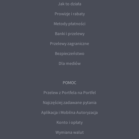
Jak to działa
Prowizje i rabaty
Metody płatności
Banki i przelewy
Przelewy zagraniczne
Bezpieczeństwo
Dla mediów
POMOC
Przelew z Portfela na Portfel
Najczęściej zadawane pytania
Aplikacja i Mobilna Autoryzacja
Konto i opłaty
Wymiana walut