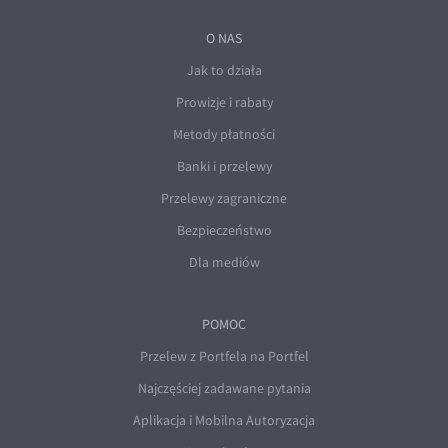
O NAS
Jak to działa
Prowizje i rabaty
Metody płatności
Banki i przelewy
Przelewy zagraniczne
Bezpieczeństwo
Dla mediów
POMOC
Przelew z Portfela na Portfel
Najczęściej zadawane pytania
Aplikacja i Mobilna Autoryzacja