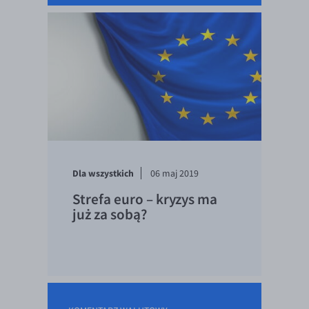
Dla wszystkich
06 maj 2019
Strefa euro – kryzys ma
już za sobą?