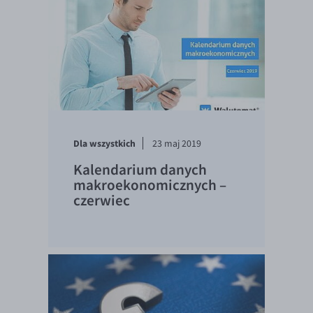
Dla wszystkich
23 maj 2019
Kalendarium danych
makroekonomicznych –
czerwiec