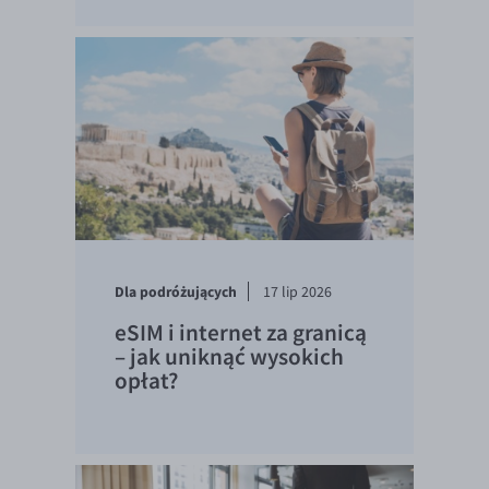
Dla podróżujących
17 lip 2026
eSIM i internet za granicą
– jak uniknąć wysokich
opłat?