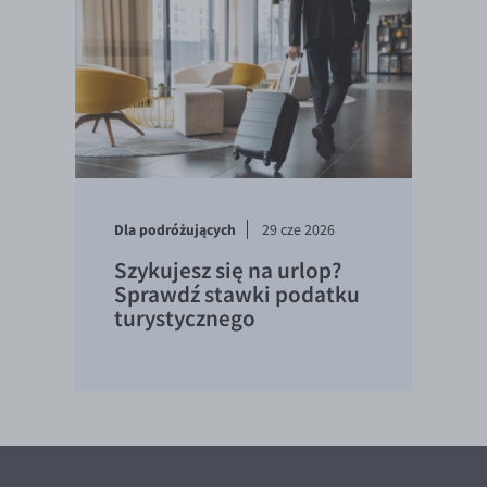
Dla podróżujących
29 cze 2026
Szykujesz się na urlop?
Sprawdź stawki podatku
turystycznego