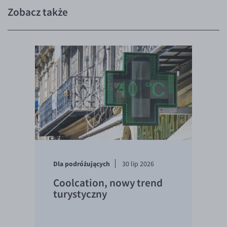
Zobacz także
Dla podróżujących
30 lip 2026
Coolcation, nowy trend
turystyczny