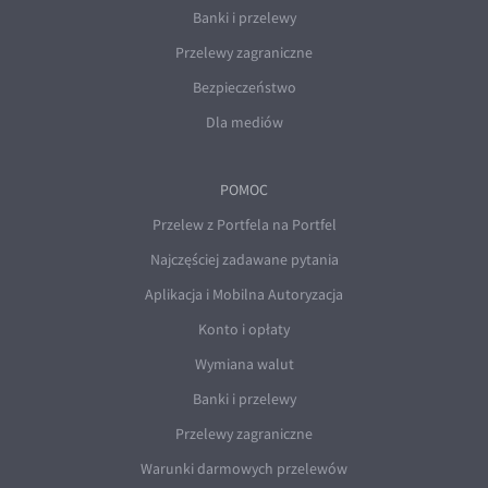
Banki i przelewy
Przelewy zagraniczne
Bezpieczeństwo
Dla mediów
POMOC
Przelew z Portfela na Portfel
Najczęściej zadawane pytania
Aplikacja i Mobilna Autoryzacja
Konto i opłaty
Wymiana walut
Banki i przelewy
Przelewy zagraniczne
Warunki darmowych przelewów