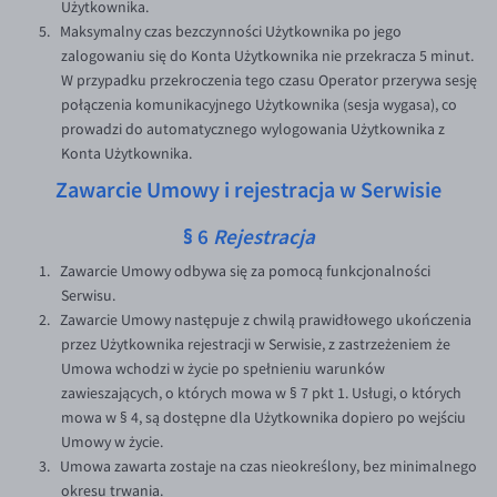
Użytkownika.
Maksymalny czas bezczynności Użytkownika po jego
zalogowaniu się do Konta Użytkownika nie przekracza 5 minut.
W przypadku przekroczenia tego czasu Operator przerywa sesję
połączenia komunikacyjnego Użytkownika (sesja wygasa), co
prowadzi do automatycznego wylogowania Użytkownika z
Konta Użytkownika.
Zawarcie Umowy i rejestracja w Serwisie
§ 6
Rejestracja
Zawarcie Umowy odbywa się za pomocą funkcjonalności
Serwisu.
Zawarcie Umowy następuje z chwilą prawidłowego ukończenia
przez Użytkownika rejestracji w Serwisie, z zastrzeżeniem że
Umowa wchodzi w życie po spełnieniu warunków
zawieszających, o których mowa w § 7 pkt 1. Usługi, o których
mowa w § 4, są dostępne dla Użytkownika dopiero po wejściu
Umowy w życie.
Umowa zawarta zostaje na czas nieokreślony, bez minimalnego
okresu trwania.