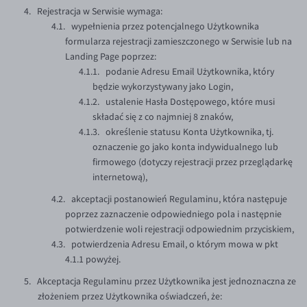
Rejestracja w Serwisie wymaga:
wypełnienia przez potencjalnego Użytkownika
formularza rejestracji zamieszczonego w Serwisie lub na
Landing Page poprzez:
podanie Adresu Email Użytkownika, który
będzie wykorzystywany jako Login,
ustalenie Hasła Dostępowego, które musi
składać się z co najmniej 8 znaków,
określenie statusu Konta Użytkownika, tj.
oznaczenie go jako konta indywidualnego lub
firmowego (dotyczy rejestracji przez przeglądarkę
internetową),
akceptacji postanowień Regulaminu, która następuje
poprzez zaznaczenie odpowiedniego pola i następnie
potwierdzenie woli rejestracji odpowiednim przyciskiem,
potwierdzenia Adresu Email, o którym mowa w pkt
4.1.1 powyżej.
Akceptacja Regulaminu przez Użytkownika jest jednoznaczna ze
złożeniem przez Użytkownika oświadczeń, że: