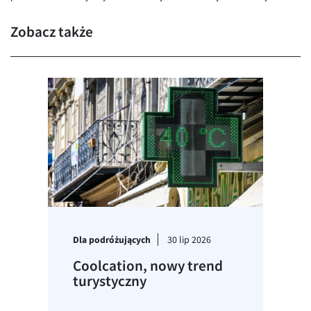
Zobacz także
Dla podróżujących
30 lip 2026
Coolcation, nowy trend
turystyczny