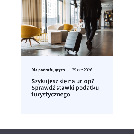
Dla podróżujących
29 cze 2026
Szykujesz się na urlop?
Sprawdź stawki podatku
turystycznego