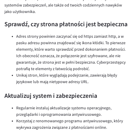
systemów zabezpieczeń, ale także od twoich codziennych nawyków
jako użytkownika.
Sprawdź, czy strona płatności jest bezpieczna
Adres strony powinien zaczynać się od https zamiast http, a w
pasku adresu powinna znajdować się ikona kłódki. To pierwsze
elementy, które warto sprawdzić przed dokonaniem płatności.
Ich obecność oznacza, że połączenie jest szyfrowane, ale nie
gwarantuje, że strona jest w pełni bezpieczna. Cyberprzestępcy
potrafią te elementy z łatwością podrobić.
Unikaj stron, które wyglądają podejrzanie, zawierają błędy
językowe lub mają nietypowe adresy URL.
Aktualizuj system i zabezpieczenia
Regularnie instaluj aktualizacje systemu operacyjnego,
przeglądarki i oprogramowania antywirusowego.
Korzystaj z renomowanego programu antywirusowego, który
wykrywa zagrożenia związane z płatnościami online.