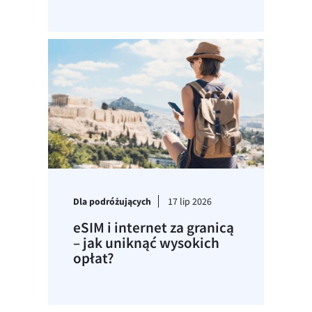
Dla podróżujących
17 lip 2026
eSIM i internet za granicą
– jak uniknąć wysokich
opłat?