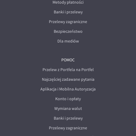
Metody płatności
Banki i przelewy
Przelewy zagraniczne
Bezpieczeństwo
Dla mediów
POMOC
Przelew z Portfela na Portfel
Najczęściej zadawane pytania
Aplikacja i Mobilna Autoryzacja
Konto i opłaty
Wymiana walut
Banki i przelewy
Przelewy zagraniczne