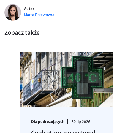
Autor
Marta Przewoźna
Zobacz także
Dla podróżujących
30 lip 2026
Coolcation, nowy trend