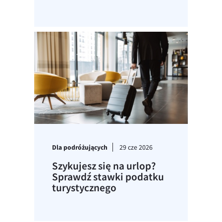
Dla podróżujących
29 cze 2026
Szykujesz się na urlop?
Sprawdź stawki podatku
turystycznego