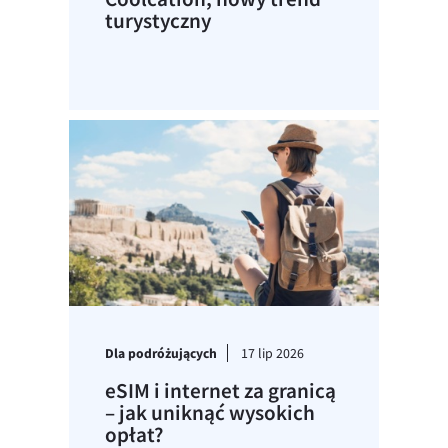
turystyczny
Dla podróżujących
17 lip 2026
eSIM i internet za granicą
– jak uniknąć wysokich
opłat?