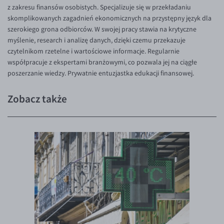
z zakresu finansów osobistych. Specjalizuje się w przekładaniu
skomplikowanych zagadnień ekonomicznych na przystępny język dla
szerokiego grona odbiorców. W swojej pracy stawia na krytyczne
myślenie, research i analizę danych, dzięki czemu przekazuje
czytelnikom rzetelne i wartościowe informacje. Regularnie
współpracuje z ekspertami branżowymi, co pozwala jej na ciągłe
poszerzanie wiedzy. Prywatnie entuzjastka edukacji finansowej.
Zobacz także