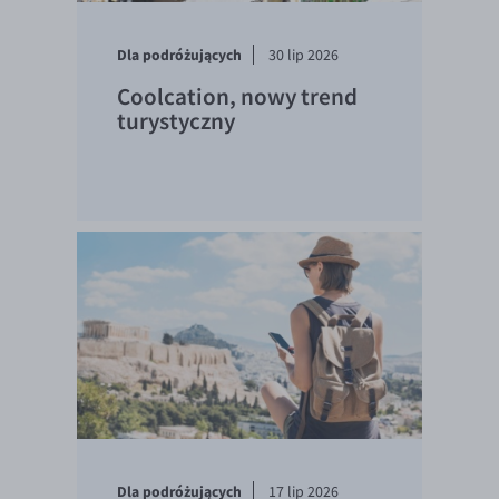
Dla podróżujących
30 lip 2026
Coolcation, nowy trend
turystyczny
Dla podróżujących
17 lip 2026