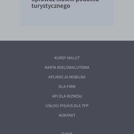
turystycznego
KURSY WALUT
KARTA WIELOWALUTOWA
APLIKACJA MOBILNA
DLA FIRM
API DLA BIZNESU
USŁUGI PIS/AIS DLA TPP
KONTAKT
O NAS