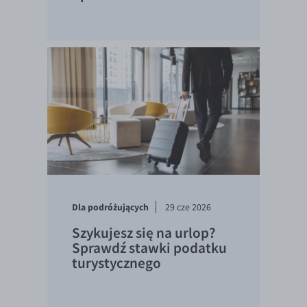
Dla podróżujących
29 cze 2026
Szykujesz się na urlop?
Sprawdź stawki podatku
turystycznego