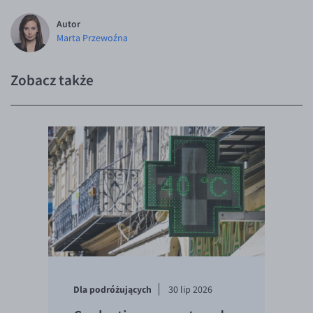
Autor
Marta Przewoźna
Zobacz także
Dla podróżujących
30 lip 2026