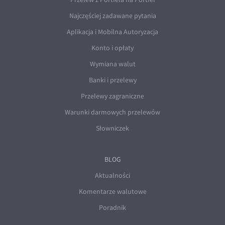
Najczęściej zadawane pytania
Aplikacja i Mobilna Autoryzacja
Konto i opłaty
Wymiana walut
Banki i przelewy
Przelewy zagraniczne
Warunki darmowych przelewów
Słowniczek
BLOG
Aktualności
Komentarze walutowe
Poradnik