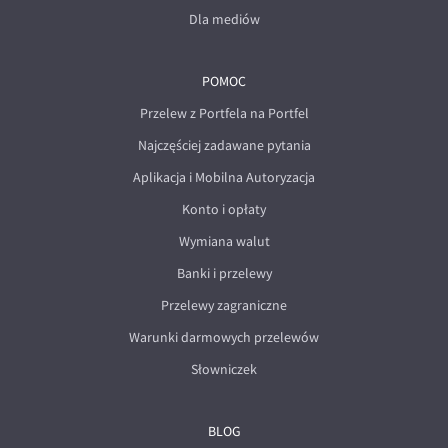
Dla mediów
POMOC
Przelew z Portfela na Portfel
Najczęściej zadawane pytania
Aplikacja i Mobilna Autoryzacja
Konto i opłaty
Wymiana walut
Banki i przelewy
Przelewy zagraniczne
Warunki darmowych przelewów
Słowniczek
BLOG