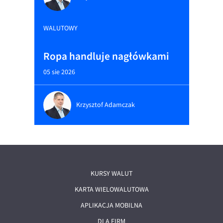
WALUTOWY
Ropa handluje nagłówkami
05 sie 2026
Krzysztof Adamczak
KURSY WALUT
KARTA WIELOWALUTOWA
APLIKACJA MOBILNA
DLA FIRM