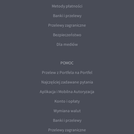
Metody płatności
Banki i przelewy
Przelewy zagraniczne
Bezpieczeństwo
Dla mediów
POMOC
Przelew z Portfela na Portfel
Najczęściej zadawane pytania
Aplikacja i Mobilna Autoryzacja
Konto i opłaty
Wymiana walut
Banki i przelewy
Przelewy zagraniczne