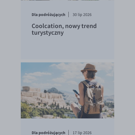
Dla podróżujących
30 lip 2026
Coolcation, nowy trend
turystyczny
Dla podróżujących
17 lip 2026