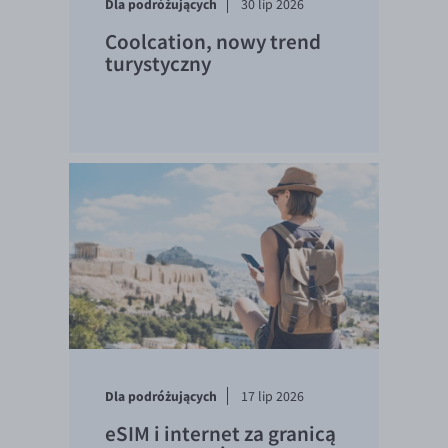
Dla podróżujących
30 lip 2026
Coolcation, nowy trend
turystyczny
Dla podróżujących
17 lip 2026
eSIM i internet za granicą