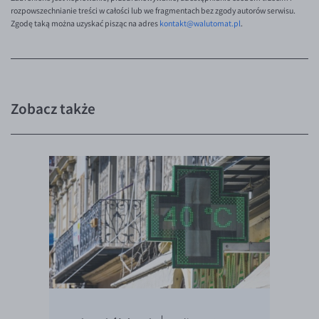
rozpowszechnianie treści w całości lub we fragmentach bez zgody autorów serwisu.
Zgodę taką można uzyskać pisząc na adres
kontakt@walutomat.pl
.
Zobacz także