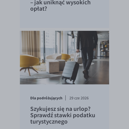
– jak uniknąć wysokich
opłat?
Dla podróżujących
29 cze 2026
Szykujesz się na urlop?
Sprawdź stawki podatku
turystycznego