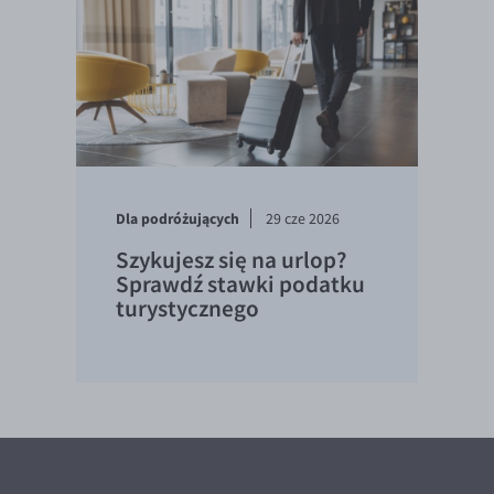
Dla podróżujących
29 cze 2026
Szykujesz się na urlop?
Sprawdź stawki podatku
turystycznego