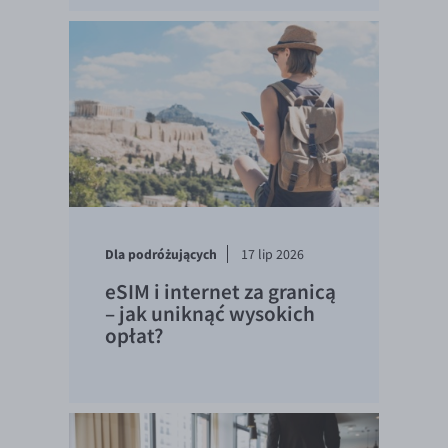
Dla podróżujących
17 lip 2026
eSIM i internet za granicą
– jak uniknąć wysokich
opłat?