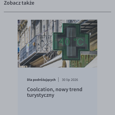
Zobacz także
Dla podróżujących
30 lip 2026
Coolcation, nowy trend
turystyczny