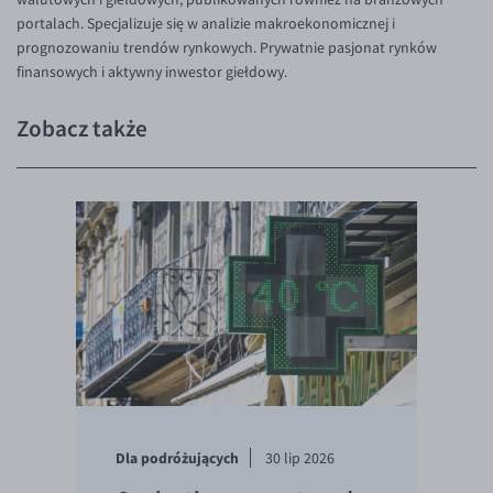
portalach. Specjalizuje się w analizie makroekonomicznej i
prognozowaniu trendów rynkowych. Prywatnie pasjonat rynków
finansowych i aktywny inwestor giełdowy.
Zobacz także
Dla podróżujących
30 lip 2026