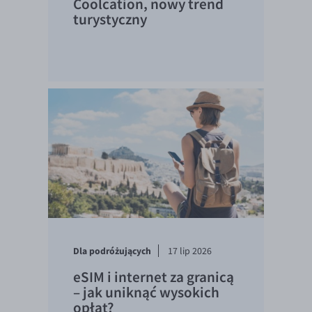
Coolcation, nowy trend
turystyczny
Dla podróżujących
17 lip 2026
eSIM i internet za granicą
– jak uniknąć wysokich
opłat?