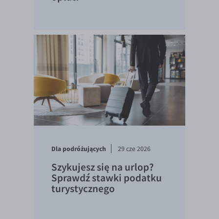
Dla podróżujących
29 cze 2026
Szykujesz się na urlop?
Sprawdź stawki podatku
turystycznego