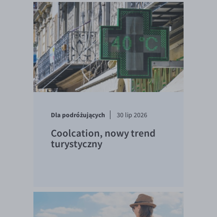
Dla podróżujących
30 lip 2026
Coolcation, nowy trend
turystyczny