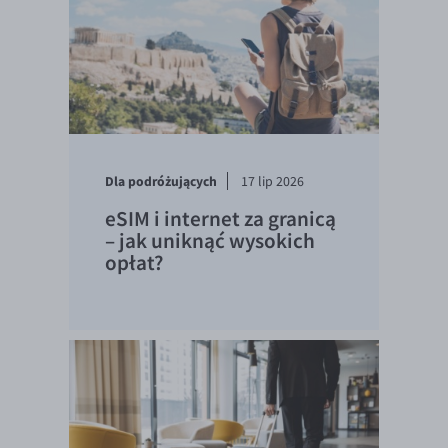
Dla podróżujących
17 lip 2026
eSIM i internet za granicą
– jak uniknąć wysokich
opłat?