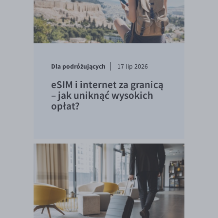
Dla podróżujących
17 lip 2026
eSIM i internet za granicą
– jak uniknąć wysokich
opłat?