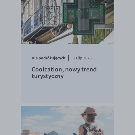
Dla podróżujących
30 lip 2026
Coolcation, nowy trend
turystyczny