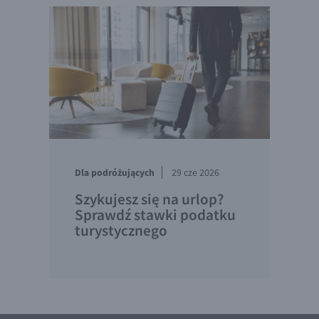
Dla podróżujących
29 cze 2026
Szykujesz się na urlop?
Sprawdź stawki podatku
turystycznego