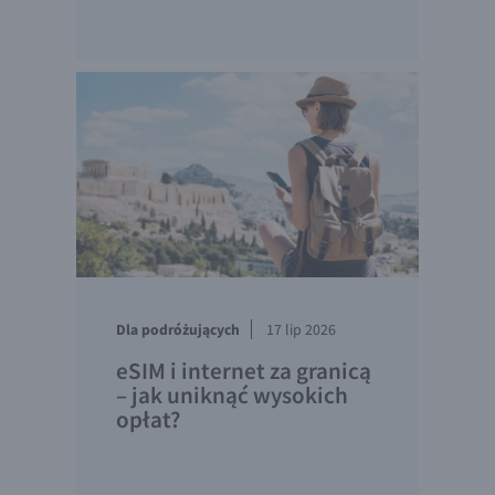
Dla podróżujących
17 lip 2026
eSIM i internet za granicą
– jak uniknąć wysokich
opłat?