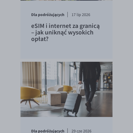
Dla podróżujących
17 lip 2026
eSIM i internet za granicą
– jak uniknąć wysokich
opłat?
Dla podróżujących
29 cze 2026