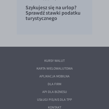
Szykujesz się na urlop?
Sprawdź stawki podatku
turystycznego
KURSY WALUT
KARTA WIELOWALUTOWA
APLIKACJA MOBILNA
DLA FIRM
API DLA BIZNESU
USŁUGI PIS/AIS DLA TPP
KONTAKT