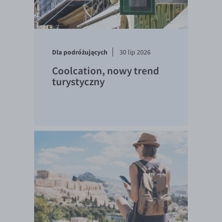
Dla podróżujących
30 lip 2026
Coolcation, nowy trend
turystyczny