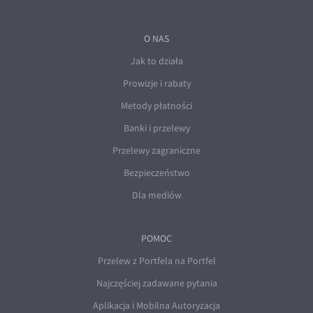
O NAS
Jak to działa
Prowizje i rabaty
Metody płatności
Banki i przelewy
Przelewy zagraniczne
Bezpieczeństwo
Dla mediów
POMOC
Przelew z Portfela na Portfel
Najczęściej zadawane pytania
Aplikacja i Mobilna Autoryzacja