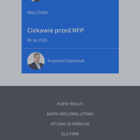
WALUTOWY
Ciekawie przed NFP
06 sie 2026
Krzysztof Adamczak
KURSY WALUT
KARTA WIELOWALUTOWA
APLIKACJA MOBILNA
DLA FIRM