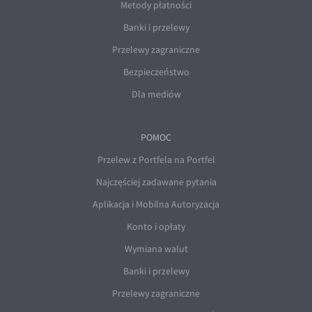
Metody płatności
Banki i przelewy
Przelewy zagraniczne
Bezpieczeństwo
Dla mediów
POMOC
Przelew z Portfela na Portfel
Najczęściej zadawane pytania
Aplikacja i Mobilna Autoryzacja
Konto i opłaty
Wymiana walut
Banki i przelewy
Przelewy zagraniczne