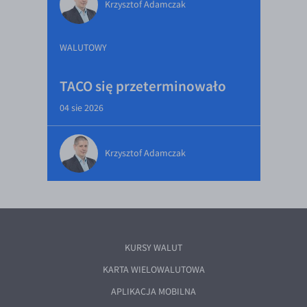
Krzysztof Adamczak
WALUTOWY
TACO się przeterminowało
04 sie 2026
Krzysztof Adamczak
KURSY WALUT
KARTA WIELOWALUTOWA
APLIKACJA MOBILNA