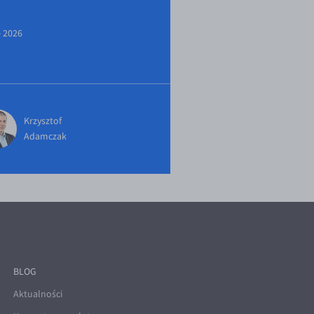
e 2026
Krzysztof
Adamczak
BLOG
Aktualności