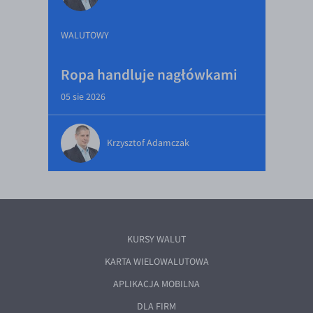
WALUTOWY
Ropa handluje nagłówkami
05 sie 2026
Krzysztof Adamczak
KURSY WALUT
KARTA WIELOWALUTOWA
APLIKACJA MOBILNA
DLA FIRM