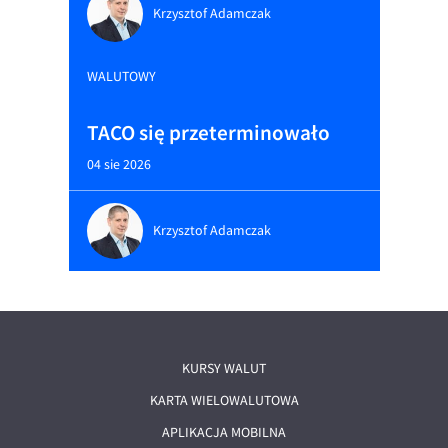
Krzysztof Adamczak
WALUTOWY
TACO się przeterminowało
04 sie 2026
Krzysztof Adamczak
KURSY WALUT
KARTA WIELOWALUTOWA
APLIKACJA MOBILNA