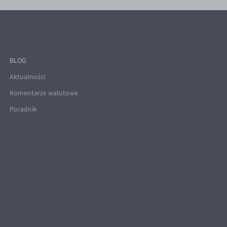
BLOG
Aktualności
Komentarze walutowe
Poradnik