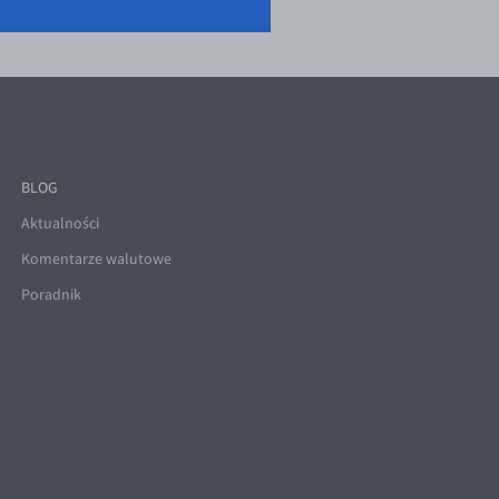
BLOG
Aktualności
Komentarze walutowe
Poradnik