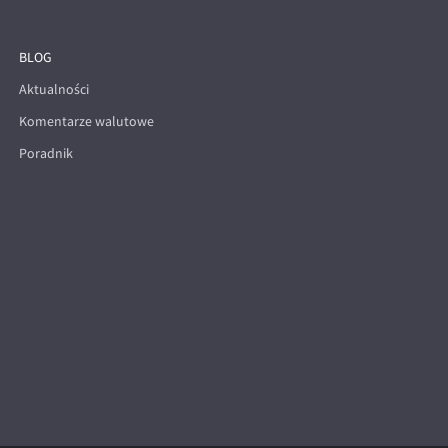
BLOG
Aktualności
Komentarze walutowe
Poradnik