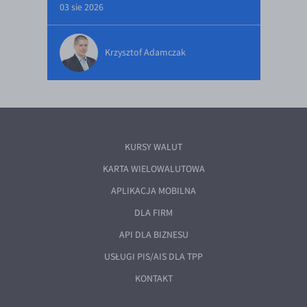
03 sie 2026
Krzysztof Adamczak
KURSY WALUT
KARTA WIELOWALUTOWA
APLIKACJA MOBILNA
DLA FIRM
API DLA BIZNESU
USŁUGI PIS/AIS DLA TPP
KONTAKT