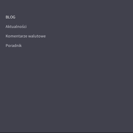
BLOG
Aktualności
Komentarze walutowe
Poradnik