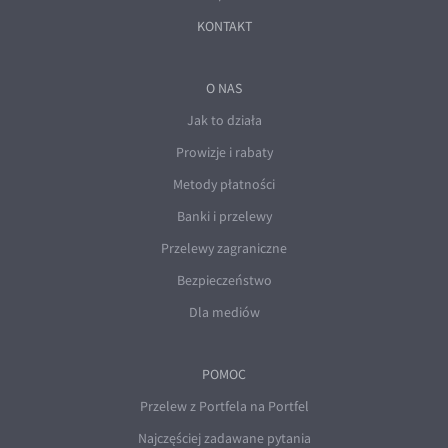
KONTAKT
O NAS
Jak to działa
Prowizje i rabaty
Metody płatności
Banki i przelewy
Przelewy zagraniczne
Bezpieczeństwo
Dla mediów
POMOC
Przelew z Portfela na Portfel
Najczęściej zadawane pytania