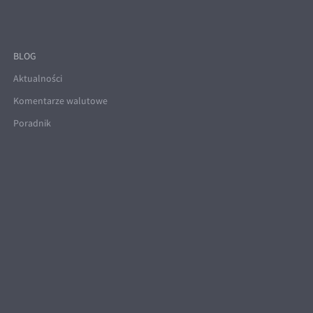
BLOG
Aktualności
Komentarze walutowe
Poradnik