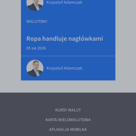
Krzysztof Adamczak
WALUTOWY
Ropa handluje nagłówkami
05 sie 2026
Krzysztof Adamczak
KURSY WALUT
KARTA WIELOWALUTOWA
APLIKACJA MOBILNA