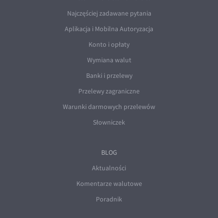
Najczęściej zadawane pytania
Aplikacja i Mobilna Autoryzacja
Konto i opłaty
Wymiana walut
Banki i przelewy
Przelewy zagraniczne
Warunki darmowych przelewów
Słowniczek
BLOG
Aktualności
Komentarze walutowe
Poradnik