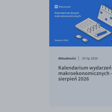
Aktualności
30 lip 2026
Kalendarium wydarzeń
makroekonomicznych 
sierpień 2026