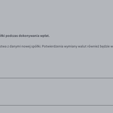
łki podczas dokonywania wpłat.
stwa z danymi nowej spółki. Potwierdzenia wymiany walut również będzie w