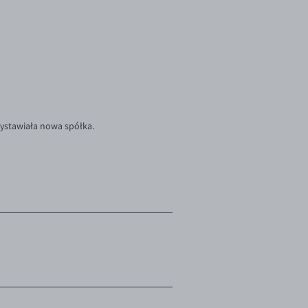
ystawiała nowa spółka.