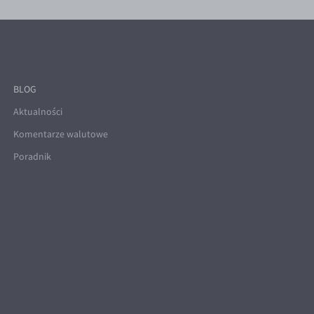
BLOG
Aktualności
Komentarze walutowe
Poradnik