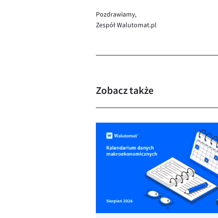
Pozdrawiamy,
Zespół Walutomat.pl
Zobacz także