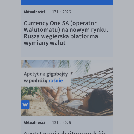
Aktualności
17 lip 2026
Currency One SA (operator
Walutomatu) na nowym rynku.
Rusza węgierska platforma
wymiany walut
Aktualności
13 lip 2026
Apetyt na gigabajty w podróży