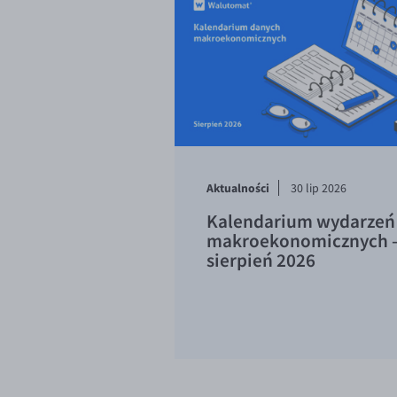
Aktualności
30 lip 2026
Kalendarium wydarzeń
makroekonomicznych 
sierpień 2026