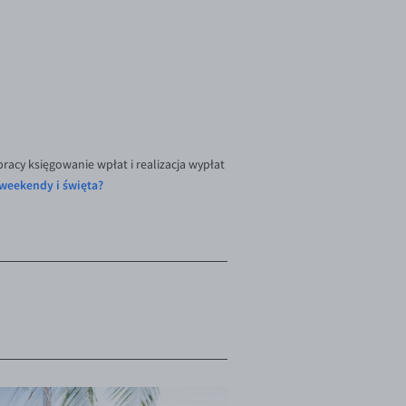
racy księgowanie wpłat i realizacja wypłat
 weekendy i święta?