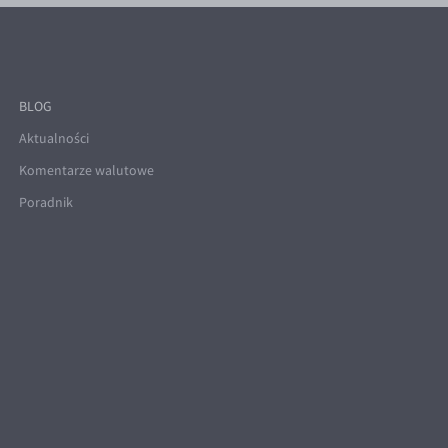
BLOG
Aktualności
Komentarze walutowe
Poradnik