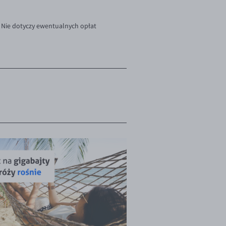
. Nie dotyczy ewentualnych opłat