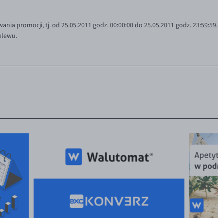
ania promocji, tj. od 25.05.2011 godz. 00:00:00
do 25.05.2011 godz. 23:59:59
elewu.